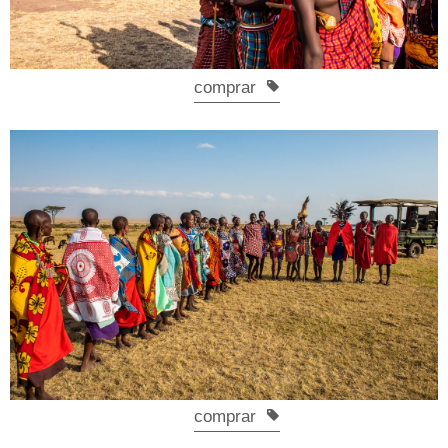
comprar
comprar