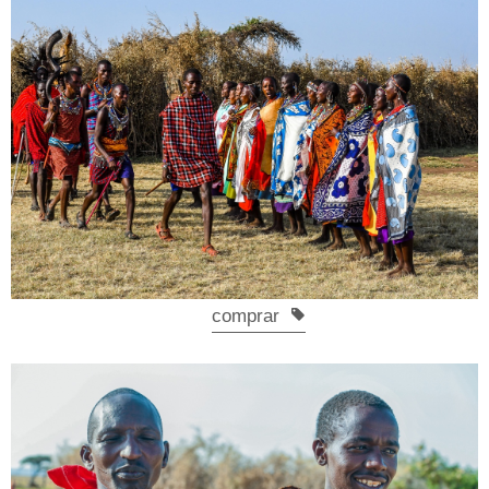
comprar