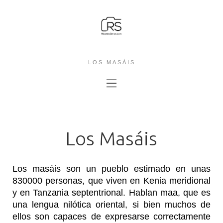
LOS MASÁIS
Los Masáis
Los masáis son un pueblo estimado en unas
830000 personas, que viven en Kenia meridional
y en Tanzania septentrional. Hablan maa, que es
una lengua nilótica oriental, si bien muchos de
ellos son capaces de expresarse correctamente