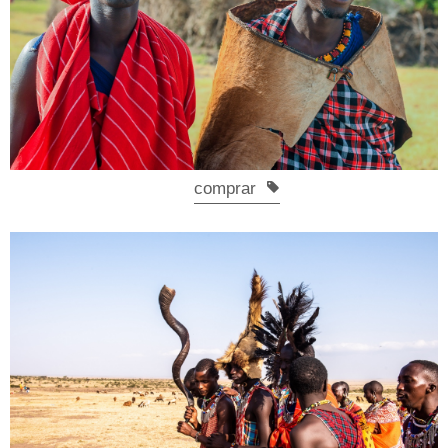
comprar