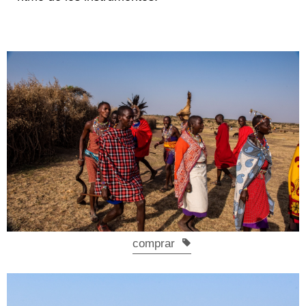
comprar