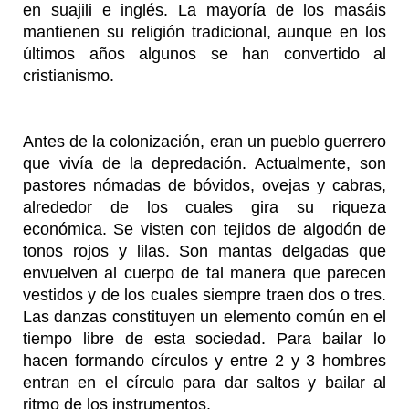
en suajili e inglés. La mayoría de los masáis
mantienen su religión tradicional, aunque en los
últimos años algunos se han convertido al
cristianismo.
Antes de la colonización, eran un pueblo guerrero
que vivía de la depredación. Actualmente, son
pastores nómadas de bóvidos, ovejas y cabras,
alrededor de los cuales gira su riqueza
económica. Se visten con tejidos de algodón de
tonos rojos y lilas. Son mantas delgadas que
envuelven al cuerpo de tal manera que parecen
vestidos y de los cuales siempre traen dos o tres.
Las danzas constituyen un elemento común en el
tiempo libre de esta sociedad. Para bailar lo
hacen formando círculos y entre 2 y 3 hombres
entran en el círculo para dar saltos y bailar al
ritmo de los instrumentos.