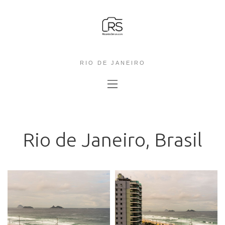
RIO DE JANEIRO
Rio de Janeiro, Brasil