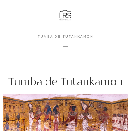
TUMBA DE TUTANKAMON
Tumba de Tutankamon