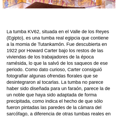
La tumba KV62, situada en el Valle de los Reyes
(Egipto), es una tumba real egipcia que contiene
a la momia de Tutankamón. Fue descubierta en
1922 por Howard Carter bajo los restos de las
viviendas de los trabajadores de la época
ramésida, lo que la salvó de los saqueos de ese
periodo. Como dato curioso, Carter consiguió
fotografiar algunas ofrendas florales que se
desintegraron al tocarlas. La tumba no parece
haber sido diseñada para un faraón, parece la de
un noble que haya sido adaptada de forma
precipitada, como indica el hecho de que sólo
fueron pintadas las paredes de la cámara del
sarcófago, a diferencia de otras tumbas reales en