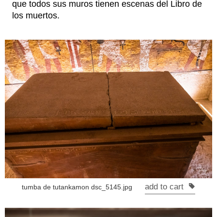
que todos sus muros tienen escenas del Libro de
los muertos.
add to cart
tumba de tutankamon dsc_5145.jpg