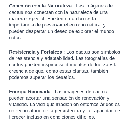
Conexión con la Naturaleza
: Las imágenes de
cactus nos conectan con la naturaleza de una
manera especial.
Pueden recordarnos la
importancia de preservar el entorno natural y
pueden despertar un deseo de explorar el mundo
natural.
Resistencia y Fortaleza
: Los cactus son símbolos
de resistencia y adaptabilidad.
Las fotografías de
cactus pueden inspirar sentimientos de fuerza y ​​la
creencia de que, como estas plantas, también
podemos superar los desafíos.
Energía Renovada
: Las imágenes de cactus
pueden aportar una sensación de renovación y
vitalidad.
La vida que irradian en entornos áridos es
un recordatorio de la persistencia y la capacidad de
florecer incluso en condiciones difíciles.