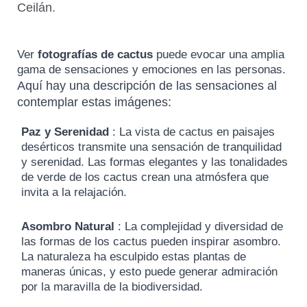
Ceilán.
Ver
fotografías de cactus
puede evocar una amplia
gama de sensaciones y emociones en las personas.
Aquí hay una descripción de las sensaciones al
contemplar estas imágenes:
Paz y Serenidad
: La vista de cactus en paisajes
desérticos transmite una sensación de tranquilidad
y serenidad.
Las formas elegantes y las tonalidades
de verde de los cactus crean una atmósfera que
invita a la relajación.
Asombro Natural
: La complejidad y diversidad de
las formas de los cactus pueden inspirar asombro.
La naturaleza ha esculpido estas plantas de
maneras únicas, y esto puede generar admiración
por la maravilla de la biodiversidad.