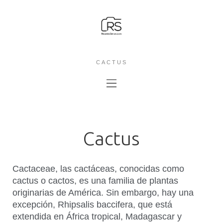
CACTUS
Cactus
Cactaceae, las cactáceas, conocidas como
cactus o cactos, es una familia de plantas
originarias de América. Sin embargo, hay una
excepción, Rhipsalis baccifera, que está
extendida en África tropical, Madagascar y