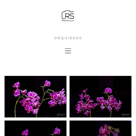
ORQUIDEAS