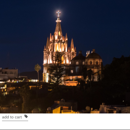
add to cart