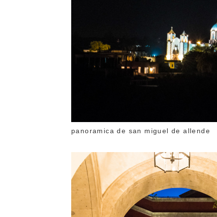
panoramica de san miguel de allende