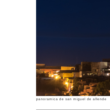
panoramica de san miguel de allende