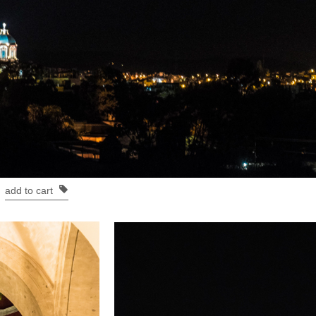
add to cart