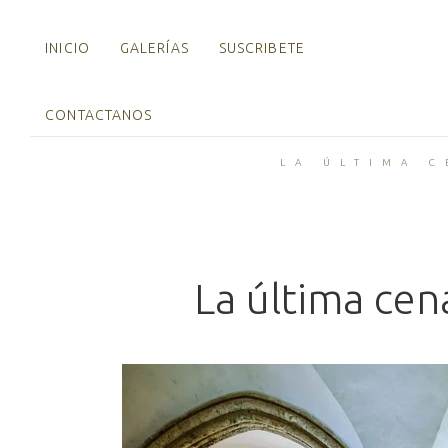
INICIO
GALERÍAS
SUSCRIBETE
CONTACTANOS
LA ÚLTIMA 
La última cen