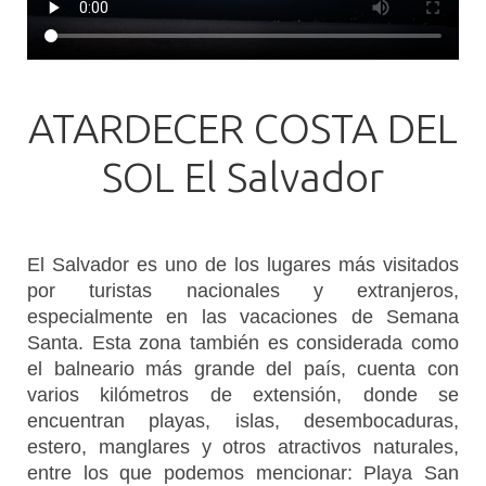
ATARDECER COSTA DEL
SOL El Salvador
El Salvador es uno de los lugares más visitados
por turistas nacionales y extranjeros,
especialmente en las vacaciones de Semana
Santa.
Esta zona también es considerada como
el balneario más grande del país, cuenta con
varios kilómetros de extensión, donde se
encuentran playas, islas, desembocaduras,
estero, manglares y otros atractivos naturales,
entre los que podemos mencionar: Playa San