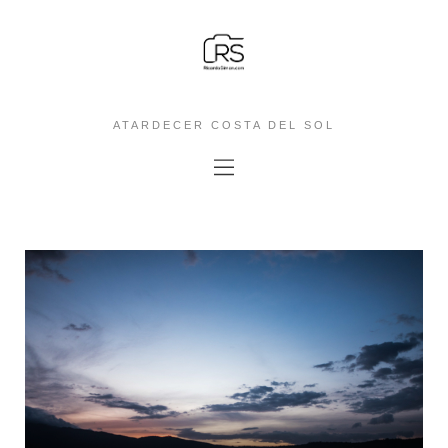
ATARDECER COSTA DEL SOL