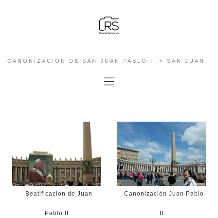
CANONIZACIÓN DE SAN JUAN PABLO II Y SAN JUAN
XXIII
Beatificacion de Juan
Canonización Juan Pablo
Pablo II
II