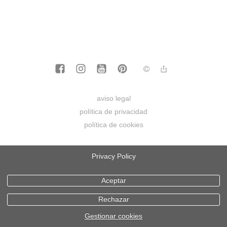
aviso legal
política de privacidad
política de cookies
Privacy Policy
Aceptar
Rechazar
Gestionar cookies