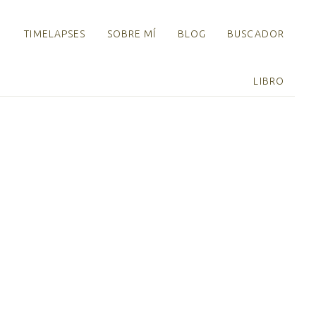
TIMELAPSES
SOBRE MÍ
BLOG
BUSCADOR
LIBRO