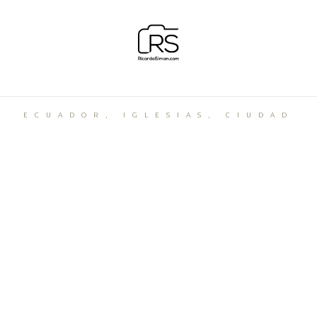
ECUADOR, IGLESIAS, CIUDAD