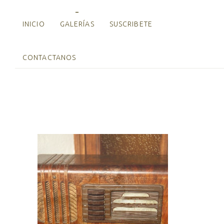
INICIO
GALERÍAS
SUSCRIBETE
CONTACTANOS