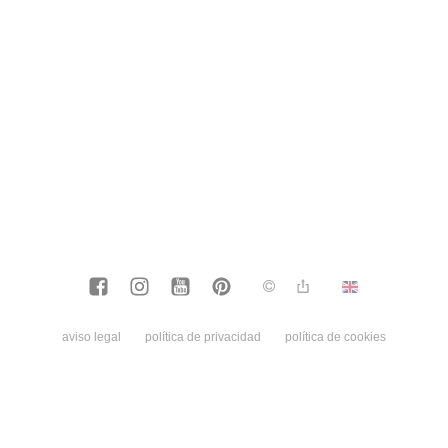
aviso legal
política de privacidad
política de cookies