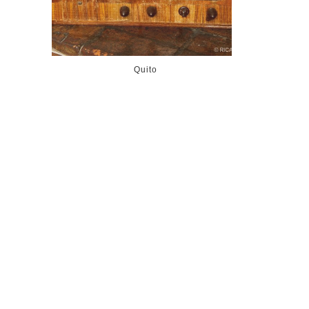
Quito