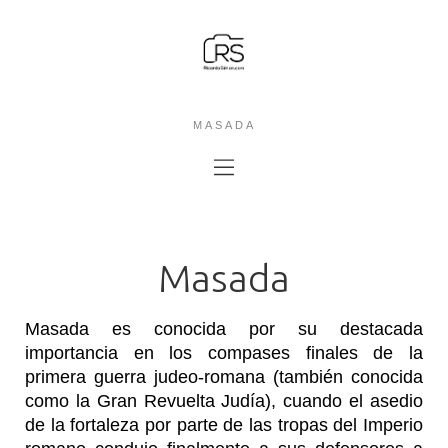
MASADA
Masada
Masada es conocida por su destacada
importancia en los compases finales de la
primera guerra judeo-romana (también conocida
como la Gran Revuelta Judía), cuando el asedio
de la fortaleza por parte de las tropas del Imperio