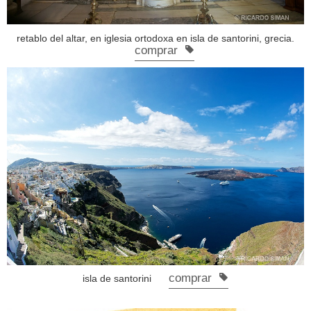
retablo del altar, en iglesia ortodoxa en isla de santorini, grecia.
comprar
comprar
isla de santorini