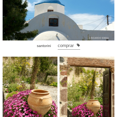
comprar
santorini