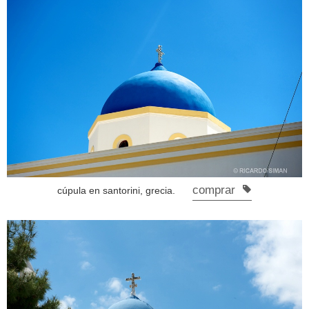
comprar
cúpula en santorini, grecia.