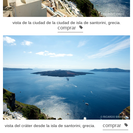
vista de la ciudad de la ciudad de isla de santorini, grecia.
comprar
comprar
vista del cráter desde la isla de santorini, grecia.