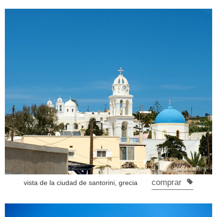
comprar
vista de la ciudad de santorini, grecia