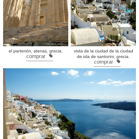
el partenón, atenas, grecia.
vista de la ciudad de la ciudad
comprar
de isla de santorini, grecia.
comprar