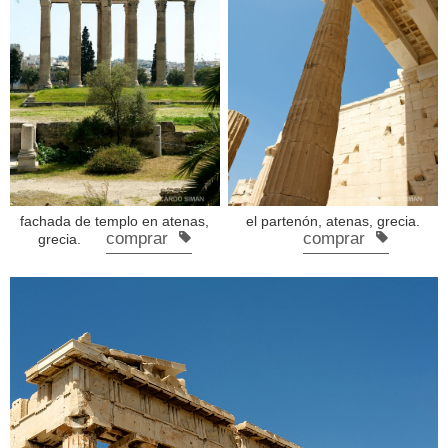
fachada de templo en atenas,
el partenón, atenas, grecia.
comprar
comprar
grecia.