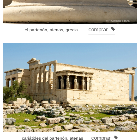
comprar
el partenón, atenas, grecia.
comprar
cariátides del partenón. atenas