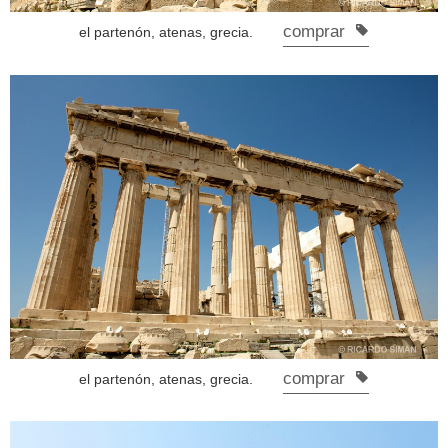
comprar
el partenón, atenas, grecia.
comprar
el partenón, atenas, grecia.