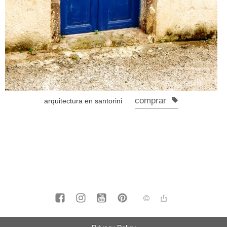
comprar
arquitectura en santorini