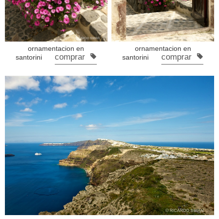
ornamentacion en
ornamentacion en
comprar
comprar
santorini
santorini