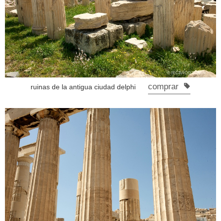
comprar
ruinas de la antigua ciudad delphi