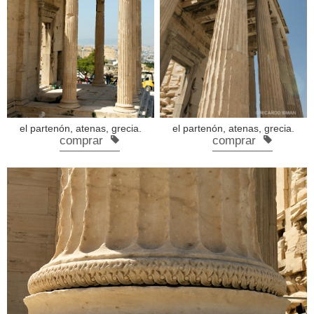
el partenón, atenas, grecia.
el partenón, atenas, grecia.
comprar
comprar