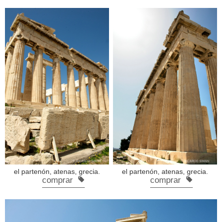
el partenón, atenas, grecia.
el partenón, atenas, grecia.
comprar
comprar