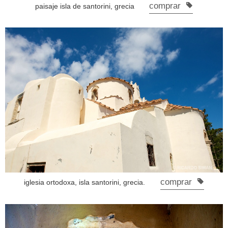
comprar
paisaje isla de santorini, grecia
comprar
iglesia ortodoxa, isla santorini, grecia.