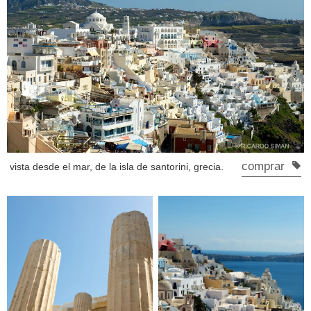
comprar
vista desde el mar, de la isla de santorini, grecia.