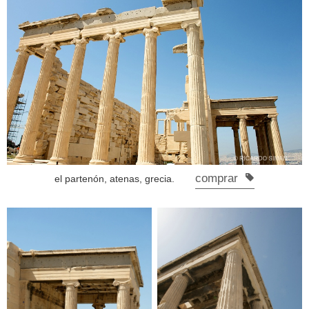
comprar
el partenón, atenas, grecia.