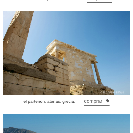
comprar
el partenón, atenas, grecia.