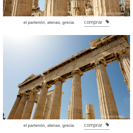
comprar
el partenón, atenas, grecia.
comprar
el partenón, atenas, grecia.