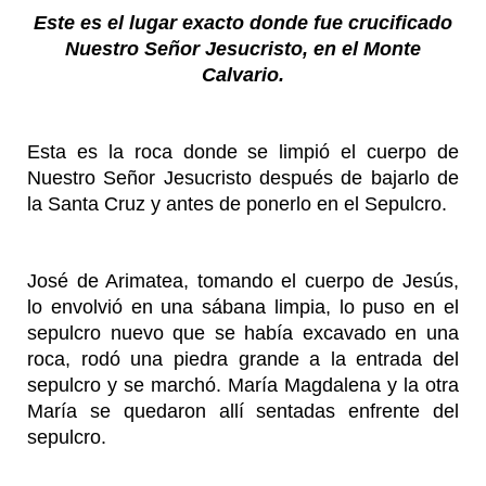
Este es el lugar exacto donde fue crucificado
Nuestro Señor Jesucristo, en el Monte
Calvario.
Esta es la roca donde se limpió el cuerpo de
Nuestro Señor Jesucristo después de bajarlo de
la Santa Cruz y antes de ponerlo en el Sepulcro.
José de Arimatea, tomando el cuerpo de Jesús,
lo envolvió en una sábana limpia, lo puso en el
sepulcro nuevo que se había excavado en una
roca, rodó una piedra grande a la entrada del
sepulcro y se marchó. María Magdalena y la otra
María se quedaron allí sentadas enfrente del
sepulcro.