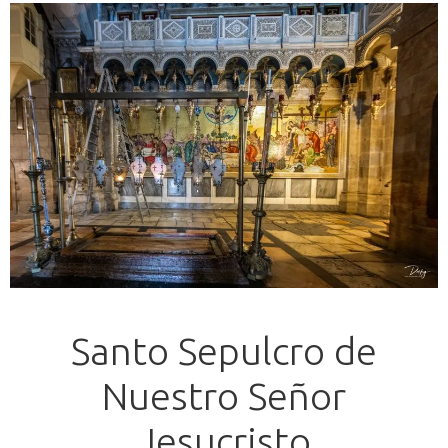
Santo Sepulcro de
Nuestro Señor
Jesucristo