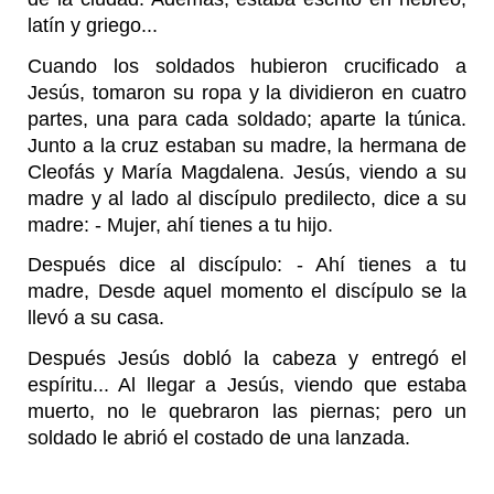
latín y griego...
Cuando los soldados hubieron crucificado a
Jesús, tomaron su ropa y la dividieron en cuatro
partes, una para cada soldado; aparte la túnica.
Junto a la cruz estaban su madre, la hermana de
Cleofás y María Magdalena. Jesús, viendo a su
madre y al lado al discípulo predilecto, dice a su
madre: - Mujer, ahí tienes a tu hijo.
Después dice al discípulo: - Ahí tienes a tu
madre, Desde aquel momento el discípulo se la
llevó a su casa.
Después Jesús dobló la cabeza y entregó el
espíritu... Al llegar a Jesús, viendo que estaba
muerto, no le quebraron las piernas; pero un
soldado le abrió el costado de una lanzada.