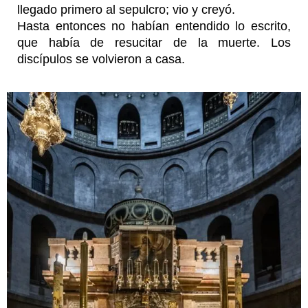
llegado primero al sepulcro; vio y creyó.
Hasta entonces no habían entendido lo escrito,
que había de resucitar de la muerte. Los
discípulos se volvieron a casa.