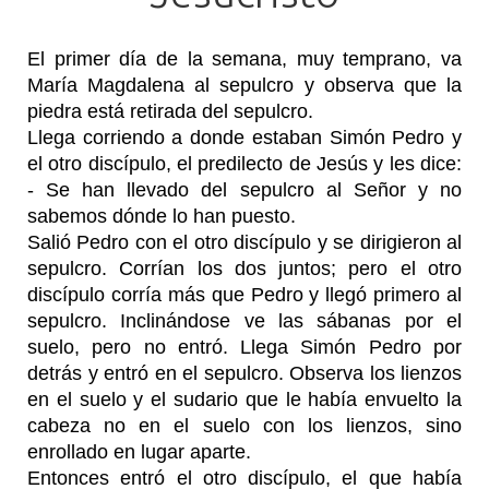
El primer día de la semana, muy temprano, va
María Magdalena al sepulcro y observa que la
piedra está retirada del sepulcro.
Llega corriendo a donde estaban Simón Pedro y
el otro discípulo, el predilecto de Jesús y les dice:
- Se han llevado del sepulcro al Señor y no
sabemos dónde lo han puesto.
Salió Pedro con el otro discípulo y se dirigieron al
sepulcro. Corrían los dos juntos; pero el otro
discípulo corría más que Pedro y llegó primero al
sepulcro. Inclinándose ve las sábanas por el
suelo, pero no entró. Llega Simón Pedro por
detrás y entró en el sepulcro. Observa los lienzos
en el suelo y el sudario que le había envuelto la
cabeza no en el suelo con los lienzos, sino
enrollado en lugar aparte.
Entonces entró el otro discípulo, el que había