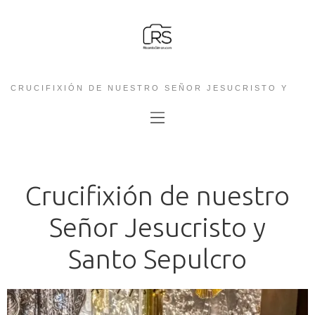
CRUCIFIXIÓN DE NUESTRO SEÑOR JESUCRISTO Y
SANTO SEPULCRO
Crucifixión de nuestro
Señor Jesucristo y
Santo Sepulcro