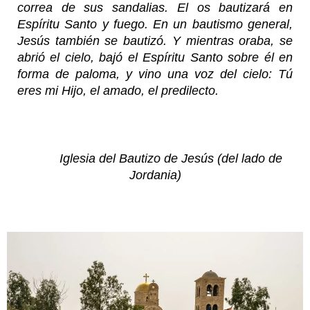
correa de sus sandalias. El os bautizará en
Espíritu Santo y fuego. En un bautismo general,
Jesús también se bautizó. Y mientras oraba, se
abrió el cielo, bajó el Espíritu Santo sobre él en
forma de paloma, y vino una voz del cielo: Tú
eres mi Hijo, el amado, el predilecto.
Iglesia del Bautizo de Jesús
(del lado de
Jordania)