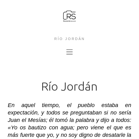
RÍO JORDÁN
Río Jordán
En aquel tiempo, el pueblo estaba en
expectación, y todos se preguntaban si no sería
Juan el Mesías; él tomó la palabra y dijo a todos:
«Yo os bautizo con agua; pero viene el que es
más fuerte que yo, y no soy digno de desatarle la