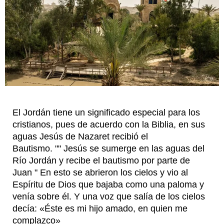
El Jordán tiene un significado especial para los
cristianos, pues de acuerdo con la Biblia, en sus
aguas Jesús de Nazaret recibió el
Bautismo.
""
Jesús se sumerge en las aguas del
Río Jordán y recibe el bautismo por parte de
Juan "
En esto se abrieron los cielos y vio al
Espíritu de Dios que bajaba como una paloma y
venía sobre él. Y una voz que salía de los cielos
decía: «Éste es mi hijo amado, en quien me
complazco»