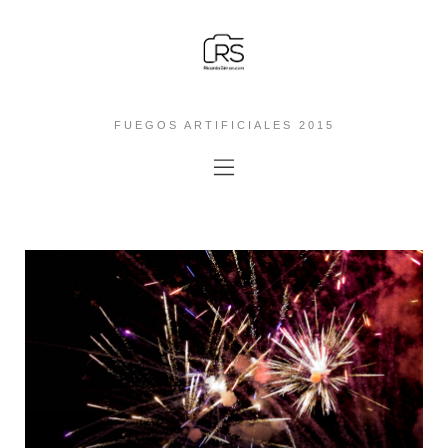
FUEGOS ARTIFICIALES 2015