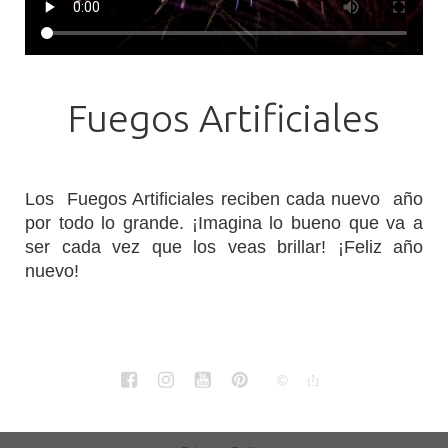
Fuegos Artificiales
Los
Fuegos Artificiales
reciben cada nuevo año
por todo lo grande. ¡Imagina lo bueno que va a
ser cada vez que los veas brillar! ¡Feliz año
nuevo!
aviso legal