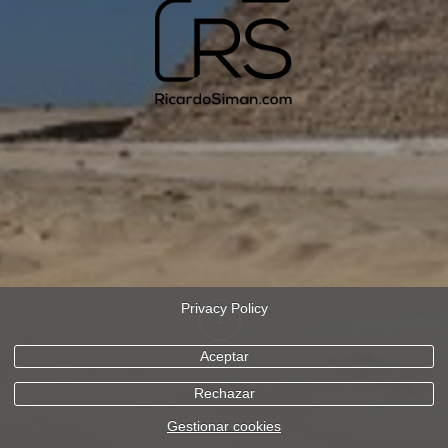
Privacy Policy
Aceptar
Rechazar
Gestionar cookies