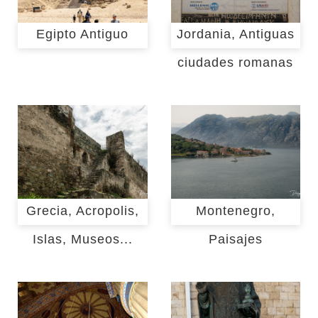
Egipto Antiguo
Jordania, Antiguas
ciudades romanas
Grecia, Acropolis,
Montenegro,
Islas, Museos...
Paisajes