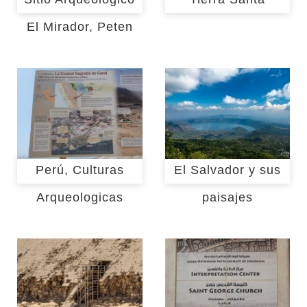
El Mirador, Peten
Perú, Culturas
El Salvador y sus
Arqueologicas
paisajes