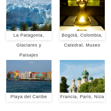
La Patagonia,
Bogotá, Colombia,
Glaciares y
Catedral, Museo
Paisajes
Playa del Caribe
Francia, Paris, Niza