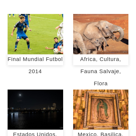
Final Mundial Futbol
Africa, Cultura,
2014
Fauna Salvaje,
Flora
Estados Unidos,
Mexico, Basilica,