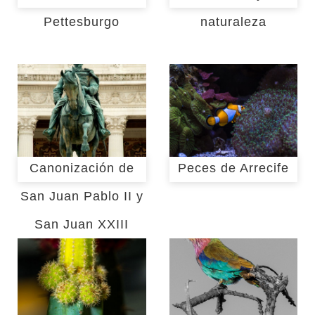
Pettesburgo
naturaleza
Canonización de
Peces de Arrecife
San Juan Pablo II y
San Juan XXIII