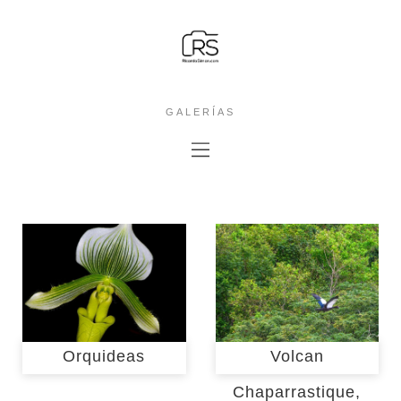
GALERÍAS
Orquideas
Volcan
Chaparrastique,