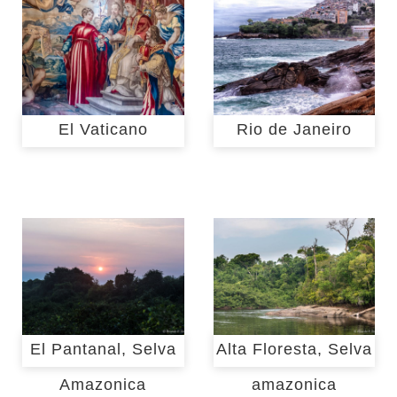
El Vaticano
Rio de Janeiro
El Pantanal, Selva
Alta Floresta, Selva
Amazonica
amazonica