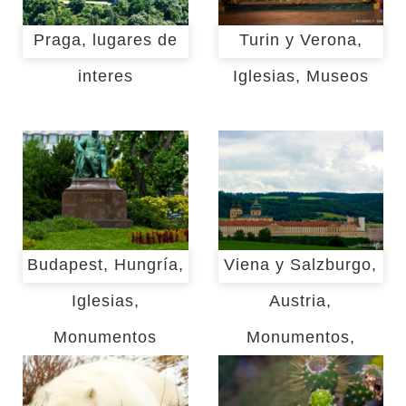
Praga, lugares de
Turin y Verona,
interes
Iglesias, Museos
Budapest, Hungría,
Viena y Salzburgo,
Iglesias,
Austria,
Monumentos
Monumentos,
Museos