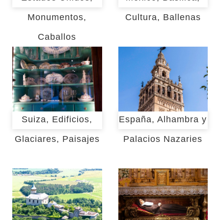
Monumentos,
Cultura, Ballenas
Caballos
Suiza, Edificios,
España, Alhambra y
Glaciares, Paisajes
Palacios Nazaries