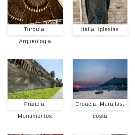
Turquía,
Italia, Iglesias
Arqueologia
Francia,
Croacia, Murallas,
Monumentos
costa